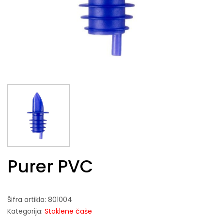
Purer PVC
Šifra artikla:
801004
Kategorija:
Staklene čaše