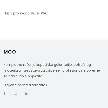
Naziv proizvoda: Purer PVC
MCO
Kompletna rešenja kupatilske galanterije, potrošnog
materijala, sredstava za čišćenje i profesionalne opreme
za održavanje objekata.
Higijena nema alternativu