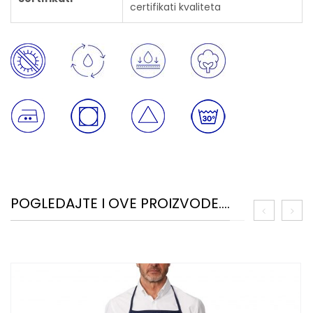
certifikati kvaliteta
POGLEDAJTE I OVE PROIZVODE....