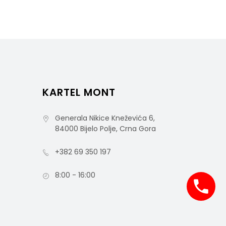
KARTEL MONT
Generala Nikice Kneževića 6,
84000 Bijelo Polje, Crna Gora
+382 69 350 197
8:00 - 16:00