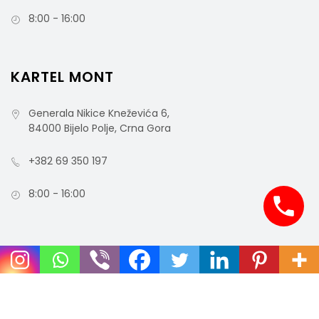
8:00 - 16:00
KARTEL MONT
Generala Nikice Kneževića 6,
84000 Bijelo Polje, Crna Gora
+382 69 350 197
8:00 - 16:00
COPYRIGHT © 2021 MCO - ALL RIGHTS RESERVED