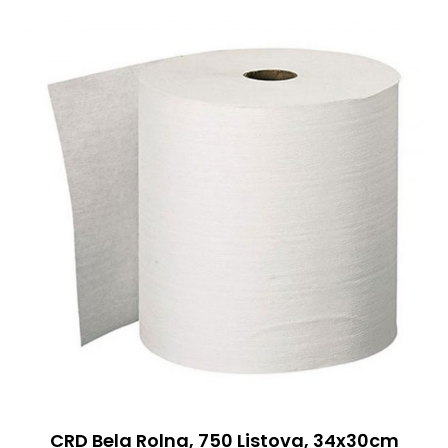
CRD Bela Rolna, 750 Listova, 34x30cm