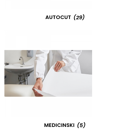
AUTOCUT
(29)
MEDICINSKI
(5)