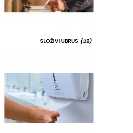
SLOŽIVI UBRUS
(29)