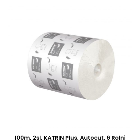
100m, 2sl, KATRIN Plus, Autocut, 6 Rolni