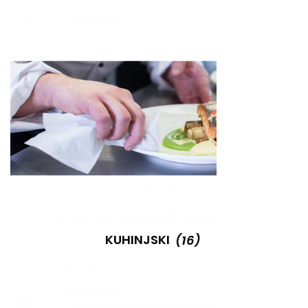
KUHINJSKI
(16)