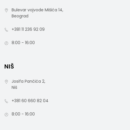
Bulevar vojvode Mišića 14,
Beograd
+381 11 236 92 09
8:00 - 16:00
NIŠ
Josifa Pančića 2,
Niš
+381 60 660 82 04
8:00 - 16:00