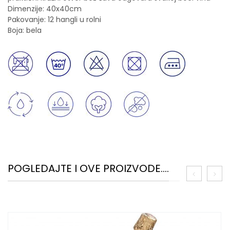
Dimenzije: 40x40cm
Pakovanje: 12 hangli u rolni
Boja: bela
POGLEDAJTE I OVE PROIZVODE....