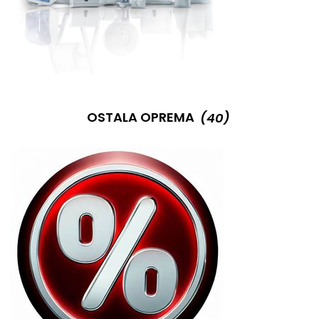
OSTALA OPREMA
(40)