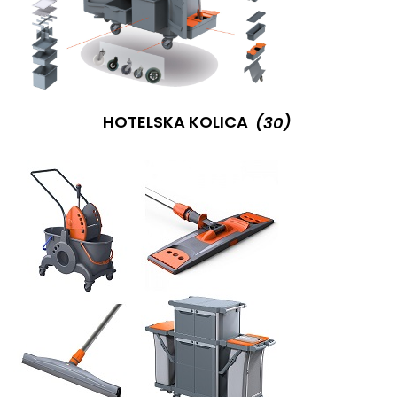
HOTELSKA KOLICA
(30)