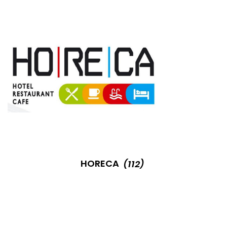
HORECA
(112)