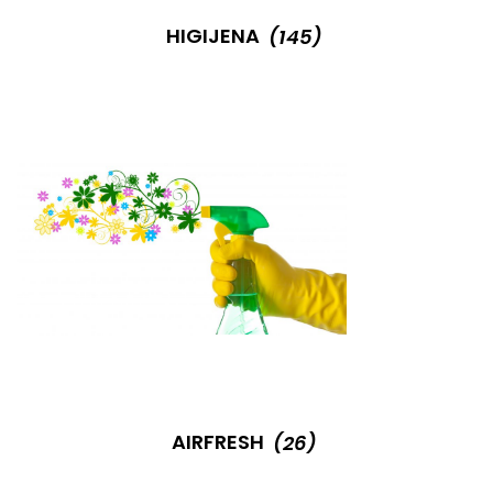
HIGIJENA
(145)
AIRFRESH
(26)