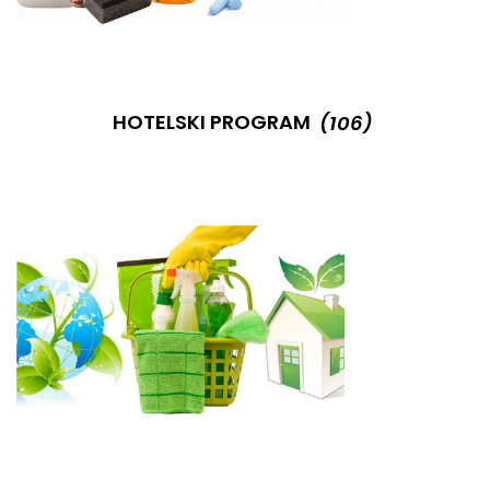
HOTELSKI PROGRAM
(106)