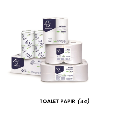
TOALET PAPIR
(44)