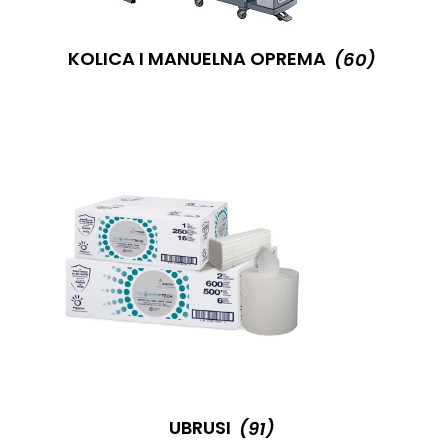
KOLICA I MANUELNA OPREMA
(60)
UBRUSI
(91)