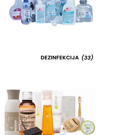
DEZINFEKCIJA
(33)