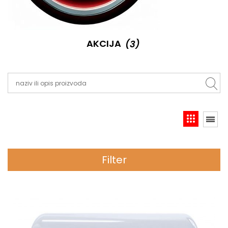
AKCIJA
(3)
Filter