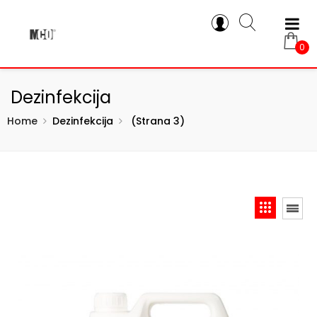
0
Dezinfekcija
Home
Dezinfekcija
(strana 3)