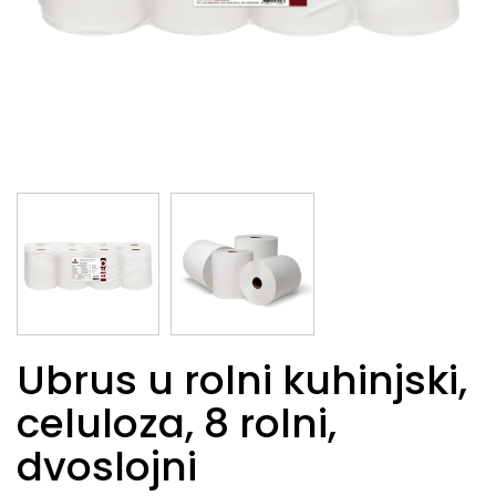
Ubrus u rolni kuhinjski,
celuloza, 8 rolni,
dvoslojni