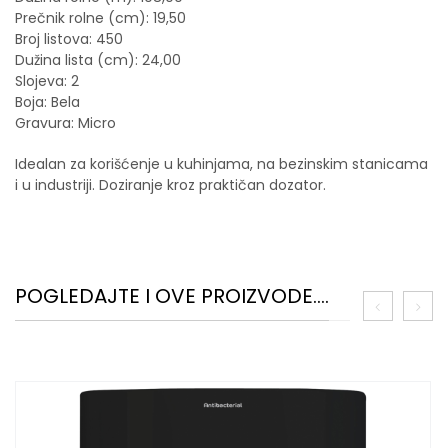
Prečnik rolne (cm): 19,50
Broj listova: 450
Dužina lista (cm): 24,00
Slojeva: 2
Boja: Bela
Gravura: Micro
Idealan za korišćenje u kuhinjama, na bezinskim stanicama
i u industriji. Doziranje kroz praktičan dozator.
POGLEDAJTE I OVE PROIZVODE....