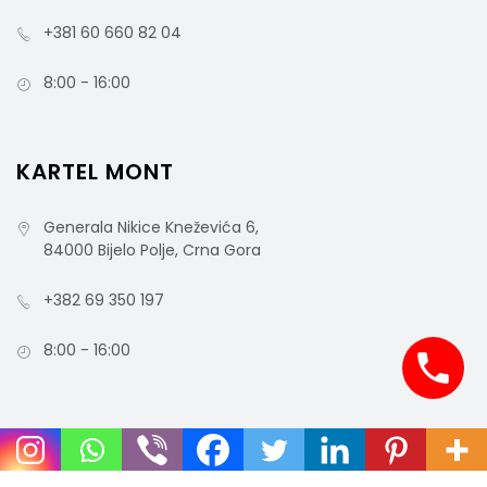
+381 60 660 82 04
8:00 - 16:00
KARTEL MONT
Generala Nikice Kneževića 6,
84000 Bijelo Polje, Crna Gora
+382 69 350 197
8:00 - 16:00