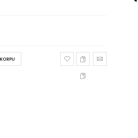
 KORPU