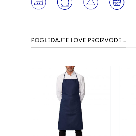
POGLEDAJTE I OVE PROIZVODE....