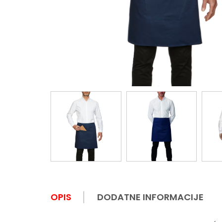
OPIS
DODATNE INFORMACIJE