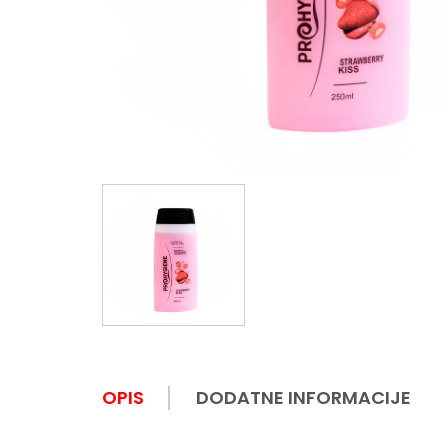
OPIS
DODATNE INFORMACIJE