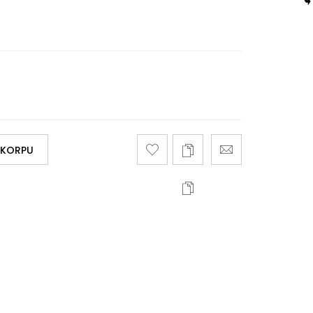
 KORPU