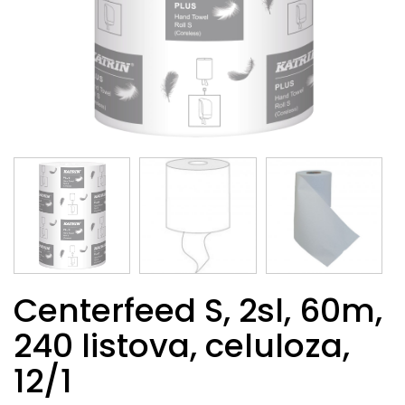
Centerfeed S, 2sl, 60m,
240 listova, celuloza,
12/1