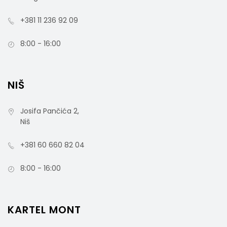
+381 11 236 92 09
8:00 - 16:00
NIŠ
Josifa Pančića 2,
Niš
+381 60 660 82 04
8:00 - 16:00
KARTEL MONT