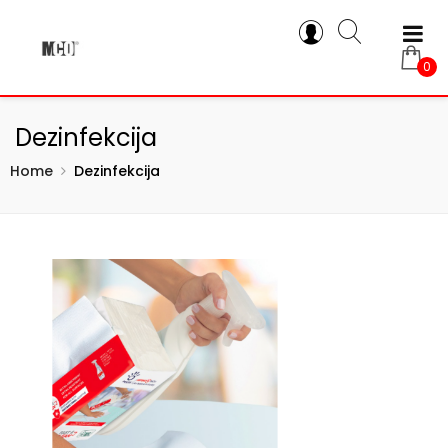
0
Dezinfekcija
Home
Dezinfekcija