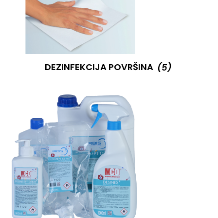
DEZINFEKCIJA POVRŠINA
(5)