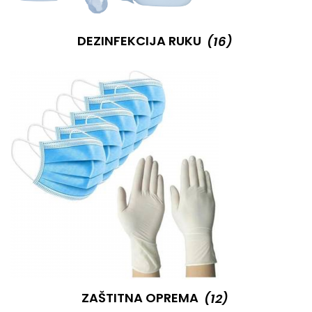
DEZINFEKCIJA RUKU
(16)
ZAŠTITNA OPREMA
(12)