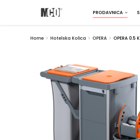
PRODAVNICA
S
Home
Hotelska Kolica
OPERA
OPERA 0.5 K