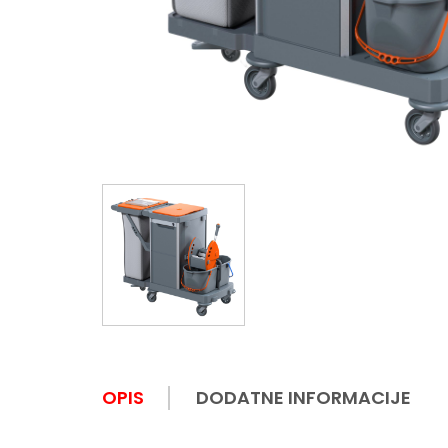
OPIS
DODATNE INFORMACIJE