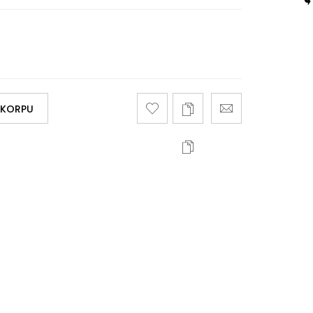
 KORPU