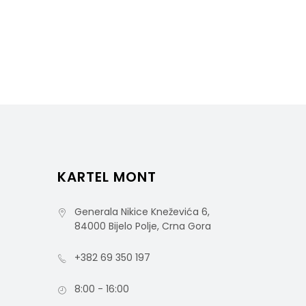
KARTEL MONT
Generala Nikice Kneževića 6,
84000 Bijelo Polje, Crna Gora
+382 69 350 197
8:00 - 16:00