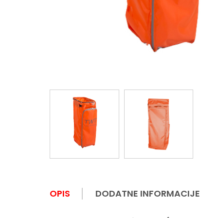
OPIS
DODATNE INFORMACIJE