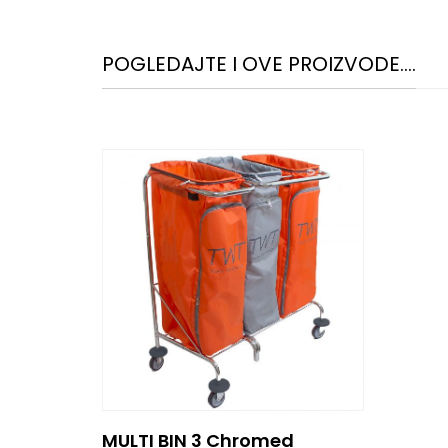
POGLEDAJTE I OVE PROIZVODE....
MULTI BIN 3 Chromed