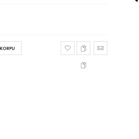
 KORPU