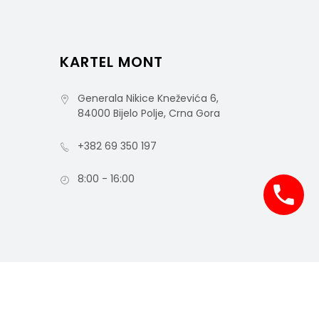
KARTEL MONT
Generala Nikice Kneževića 6,
84000 Bijelo Polje, Crna Gora
+382 69 350 197
8:00 - 16:00