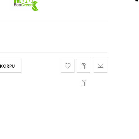
 KORPU