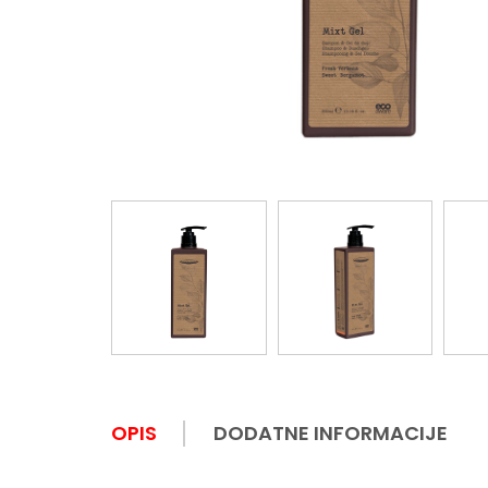
OPIS
DODATNE INFORMACIJE