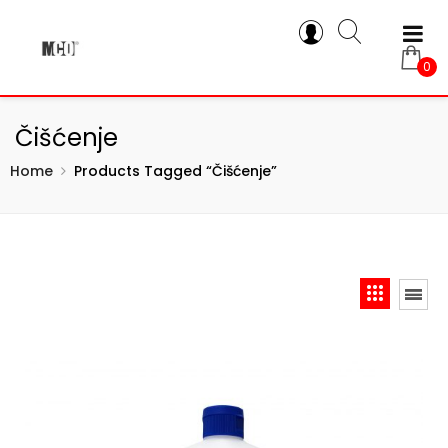
0
Čišćenje
Home
Products Tagged “čišćenje”