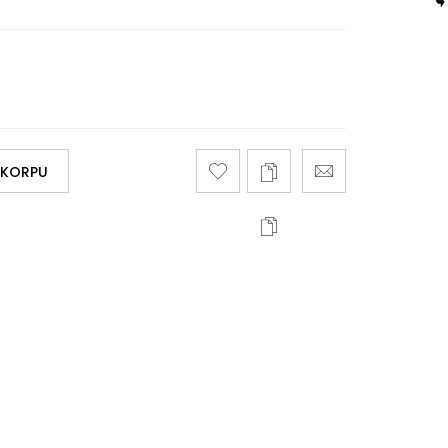
 KORPU