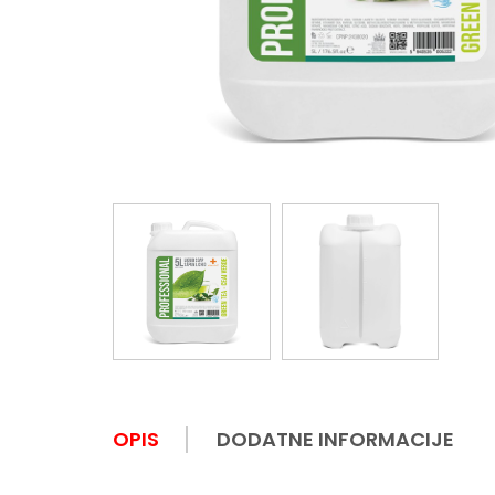
OPIS
DODATNE INFORMACIJE