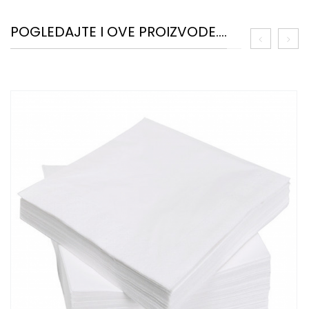
POGLEDAJTE I OVE PROIZVODE....