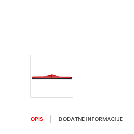
OPIS
DODATNE INFORMACIJE