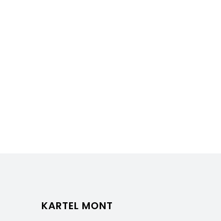
KARTEL MONT