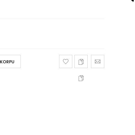
 KORPU