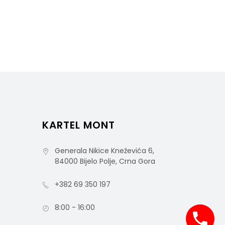
KARTEL MONT
Generala Nikice Kneževića 6,
84000 Bijelo Polje, Crna Gora
+382 69 350 197
8:00 - 16:00