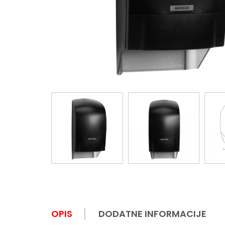
OPIS
DODATNE INFORMACIJE