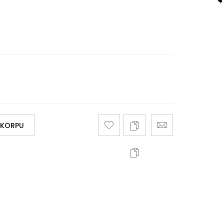
 KORPU