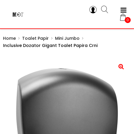
0
Home
Toalet Papir
Mini Jumbo
Inclusive Dozator Gigant Toalet Papira Crni