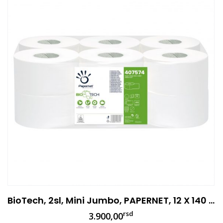
BioTech, 2sl, Mini Jumbo, PAPERNET, 12 X 140 Metara
rsd
3.900,00