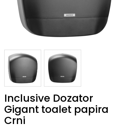
Inclusive Dozator
Gigant toalet papira
Crni