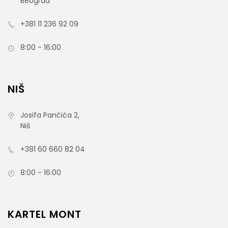
Beograd
+381 11 236 92 09
8:00 - 16:00
NIŠ
Josifa Pančića 2,
Niš
+381 60 660 82 04
8:00 - 16:00
KARTEL MONT