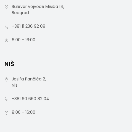
Bulevar vojvode Mišića 14,
Beograd
+381 11 236 92 09
8:00 - 16:00
NIŠ
Josifa Pančića 2,
Niš
+381 60 660 82 04
8:00 - 16:00