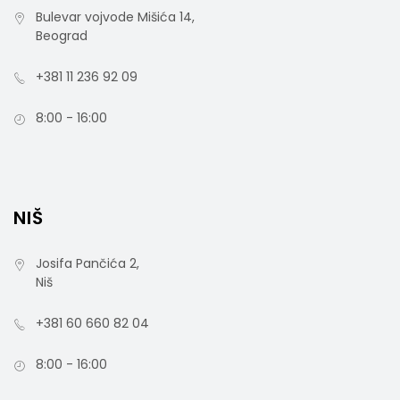
Bulevar vojvode Mišića 14,
Beograd
+381 11 236 92 09
8:00 - 16:00
NIŠ
Josifa Pančića 2,
Niš
+381 60 660 82 04
8:00 - 16:00